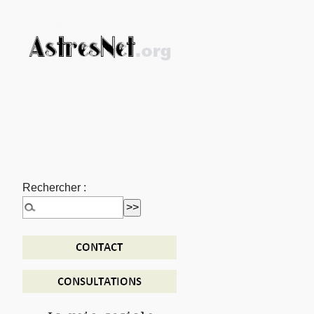
Rechercher :