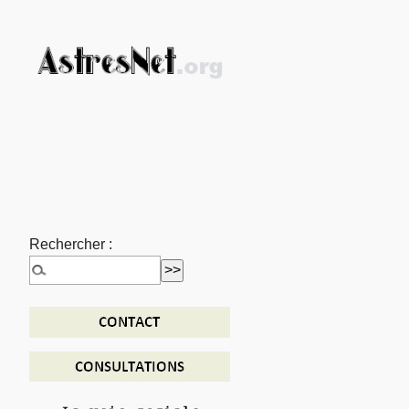
Rechercher :