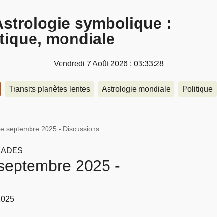
Astrologie symbolique :
itique, mondiale
Vendredi 7 Août 2026 : 03:33:29
Transits planètes lentes
Astrologie mondiale
Politique
e septembre 2025 - Discussions
CADES
septembre 2025 -
2025