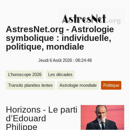
AstresNet.org - Astrologie
symbolique : individuelle,
politique, mondiale
Jeudi 6 Août 2026 : 06:24:48
L’horoscope 2026
Les décades
Transits planètes lentes
Astrologie mondiale
Politique
Horizons - Le parti
d’Edouard
Philippe