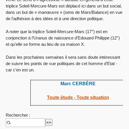
triplice Soleil-Mercure-Mars est déplacé ici dans un but social,
dans un but de « manœuvre » (sens de Mars/Balance) en vue
de l’adhésion à des idées et à une direction politique.
A noter que la triplice Soleil-Mercure-Mars (17°) est en
conjonction à l’Uranus de naissance d’Edouard Philippe (12°)
et qu’elle se forme au lieu de sa maison X.
Dans les prochaines semaines il sera sans doute intéressant
de suivre les points de vue politiques de cet homme d’Etat -
car c’en est un.
Marc CERBÈRE
Toute étude - Toute situation
Rechercher :