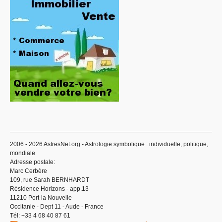
2006 - 2026 AstresNet.org - Astrologie symbolique : individuelle, politique,
mondiale
Adresse postale:
Marc Cerbère
109, rue Sarah BERNHARDT
Résidence Horizons - app.13
11210 Port-la Nouvelle
Occitanie - Dept 11 - Aude - France
Tél: +33 4 68 40 87 61