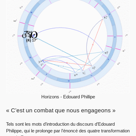
Horizons - Edouard Phillipe
« C’est un combat que nous engageons »
Tels sont les mots d’introduction du discours d’Edouard
Philippe, qui le prolonge par l’énoncé des quatre transformation